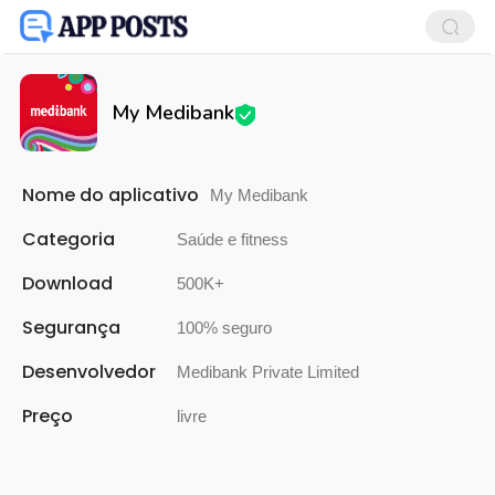
My Medibank
Nome do aplicativo
My Medibank
Categoria
Saúde e fitness
Download
500K+
Segurança
100% seguro
Desenvolvedor
Medibank Private Limited
Preço
livre