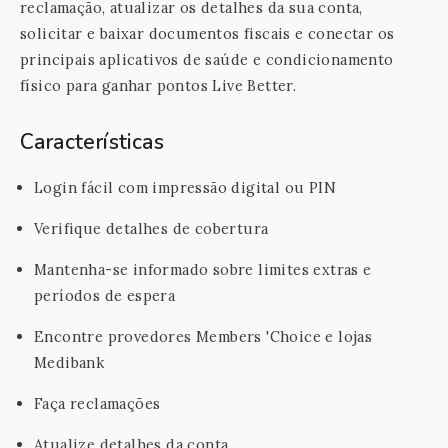
reclamação, atualizar os detalhes da sua conta,
solicitar e baixar documentos fiscais e conectar os
principais aplicativos de saúde e condicionamento
físico para ganhar pontos Live Better.
Características
Login fácil com impressão digital ou PIN
Verifique detalhes de cobertura
Mantenha-se informado sobre limites extras e
períodos de espera
Encontre provedores Members 'Choice e lojas
Medibank
Faça reclamações
Atualize detalhes da conta