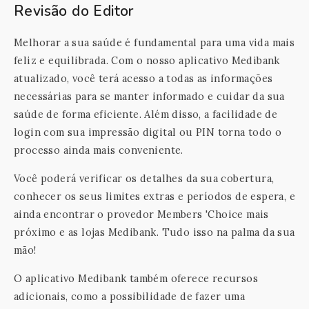
Revisão do Editor
Melhorar a sua saúde é fundamental para uma vida mais
feliz e equilibrada. Com o nosso aplicativo Medibank
atualizado, você terá acesso a todas as informações
necessárias para se manter informado e cuidar da sua
saúde de forma eficiente. Além disso, a facilidade de
login com sua impressão digital ou PIN torna todo o
processo ainda mais conveniente.
Você poderá verificar os detalhes da sua cobertura,
conhecer os seus limites extras e períodos de espera, e
ainda encontrar o provedor Members 'Choice mais
próximo e as lojas Medibank. Tudo isso na palma da sua
mão!
O aplicativo Medibank também oferece recursos
adicionais, como a possibilidade de fazer uma