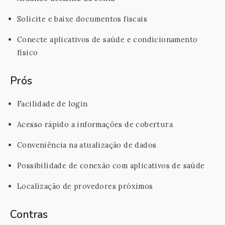
Solicite e baixe documentos fiscais
Conecte aplicativos de saúde e condicionamento
físico
Prós
Facilidade de login
Acesso rápido a informações de cobertura
Conveniência na atualização de dados
Possibilidade de conexão com aplicativos de saúde
Localização de provedores próximos
Contras