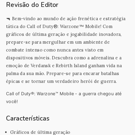
Revisão do Editor
🔫 Bem-vindo ao mundo de ação frenética e estratégia
tática do Call of Duty®: Warzone™ Mobile! Com
gráficos de última geração e jogabilidade inovadora,
prepare-se para mergulhar em um ambiente de
combate intenso como nunca antes visto em
dispositivos móveis. Descubra como a adrenalina e a
emoção de Verdansk e Rebirth Island ganham vida na
palma da sua mão. Prepare-se para encarar batalhas
épicas e se tornar um verdadeiro herói de guerra.
Call of Duty®: Warzone™ Mobile - a guerra chegou até
você!
Características
Gráficos de última geração