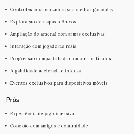
Controles customizados para melhor gameplay
Exploração de mapas icônicos
Ampliação do arsenal com armas exclusivas
Interação com jogadores reais
Progressão compartilhada com outros títulos
Jogabilidade acelerada e intensa
Eventos exclusivos para dispositivos móveis
Prós
Experiência de jogo imersiva
Conexão com amigos e comunidade