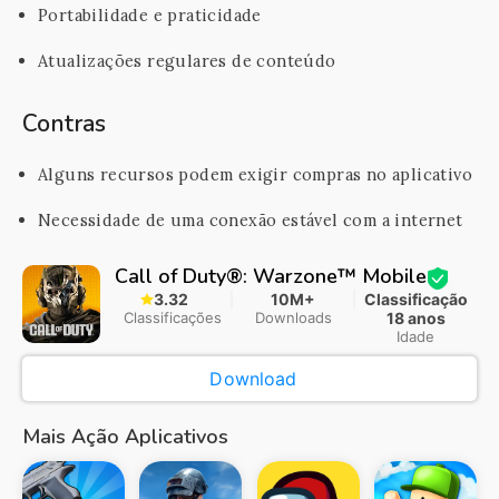
Portabilidade e praticidade
Atualizações regulares de conteúdo
Contras
Alguns recursos podem exigir compras no aplicativo
Necessidade de uma conexão estável com a internet
Call of Duty®: Warzone™ Mobile
3.32
10M+
Classificação
Classificações
Downloads
18 anos
Idade
Download
Mais Ação Aplicativos