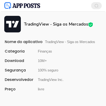
TradingView - Siga os Mercados
Nome do aplicativo
TradingView - Siga os Mercados
Categoria
Finanças
Download
10M+
Segurança
100% seguro
Desenvolvedor
TradingView Inc.
Preço
livre