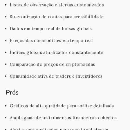
Listas de observação e alertas customizados
Sincronização de contas para acessibilidade
Dados em tempo real de bolsas globais
Preços das commodities em tempo real
Índices globais atualizados constantemente
Comparação de preços de criptomoedas
Comunidade ativa de traders e investidores
Prós
Gráficos de alta qualidade para análise detalhada
Ampla gama de instrumentos financeiros cobertos
Alertas personalizados para oportunidades de