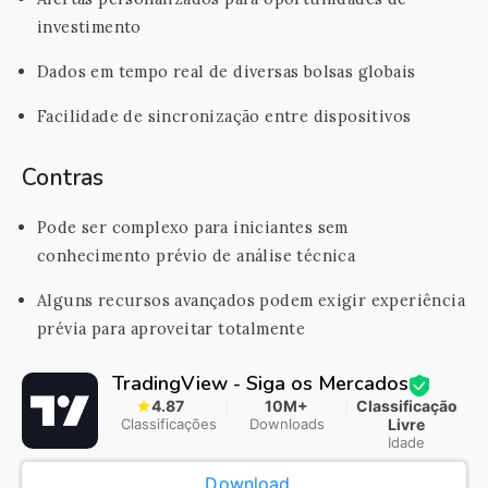
investimento
Dados em tempo real de diversas bolsas globais
Facilidade de sincronização entre dispositivos
Contras
Pode ser complexo para iniciantes sem
conhecimento prévio de análise técnica
Alguns recursos avançados podem exigir experiência
prévia para aproveitar totalmente
TradingView - Siga os Mercados
4.87
10M+
Classificação
Classificações
Downloads
Livre
Idade
Download