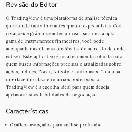
Revisão do Editor
O TradingView é uma plataforma de análise técnica
que atende tanto iniciantes quanto especialistas. Com
cotações e gráficos em tempo real para uma ampla
gama de instrumentos financeiros, você pode
acompanhar as últimas tendências de mercado de onde
estiver. Este aplicativo é uma ferramenta robusta para
quem busca informações precisas e atualizadas sobre
ações, índices, Forex, Bitcoin e muito mais. Com uma
interface intuitiva e recursos poderosos, o
TradingView é a escolha ideal para quem deseja
aprimorar suas habilidades de negociação.
Características
Gráficos avançados para análise profunda