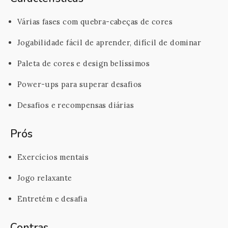
Várias fases com quebra-cabeças de cores
Jogabilidade fácil de aprender, difícil de dominar
Paleta de cores e design belíssimos
Power-ups para superar desafios
Desafios e recompensas diárias
Prós
Exercícios mentais
Jogo relaxante
Entretém e desafia
Contras