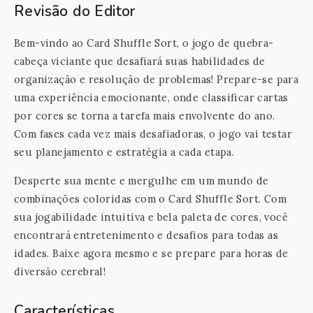
Revisão do Editor
Bem-vindo ao Card Shuffle Sort, o jogo de quebra-
cabeça viciante que desafiará suas habilidades de
organização e resolução de problemas! Prepare-se para
uma experiência emocionante, onde classificar cartas
por cores se torna a tarefa mais envolvente do ano.
Com fases cada vez mais desafiadoras, o jogo vai testar
seu planejamento e estratégia a cada etapa.
Desperte sua mente e mergulhe em um mundo de
combinações coloridas com o Card Shuffle Sort. Com
sua jogabilidade intuitiva e bela paleta de cores, você
encontrará entretenimento e desafios para todas as
idades. Baixe agora mesmo e se prepare para horas de
diversão cerebral!
Características