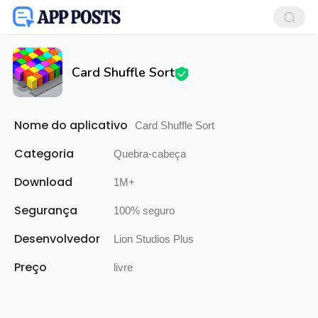
Card Shuffle Sort
Nome do aplicativo
Card Shuffle Sort
Categoria
Quebra-cabeça
Download
1M+
Segurança
100% seguro
Desenvolvedor
Lion Studios Plus
Preço
livre