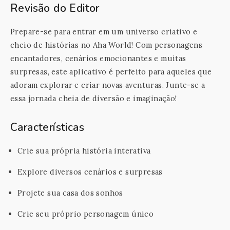
Revisão do Editor
Prepare-se para entrar em um universo criativo e
cheio de histórias no Aha World! Com personagens
encantadores, cenários emocionantes e muitas
surpresas, este aplicativo é perfeito para aqueles que
adoram explorar e criar novas aventuras. Junte-se a
essa jornada cheia de diversão e imaginação!
Características
Crie sua própria história interativa
Explore diversos cenários e surpresas
Projete sua casa dos sonhos
Crie seu próprio personagem único