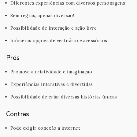
Diferentes experiências com diversos personagens
Sem regras, apenas diversão!
Possibilidade de interação e ação livre
Inúmeras opções de vestuário e acessórios
Prós
Promove a criatividade e imaginação
Experiências interativas e divertidas
Possibilidade de criar diversas histórias únicas
Contras
Pode exigir conexão à internet