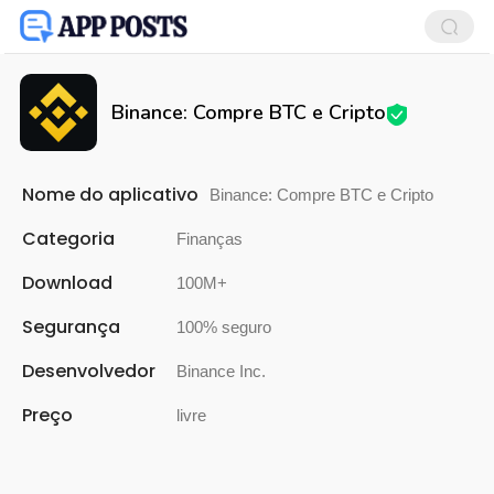
Binance: Compre BTC e Cripto
Nome do aplicativo
Binance: Compre BTC e Cripto
Categoria
Finanças
Download
100M+
Segurança
100% seguro
Desenvolvedor
Binance Inc.
Preço
livre