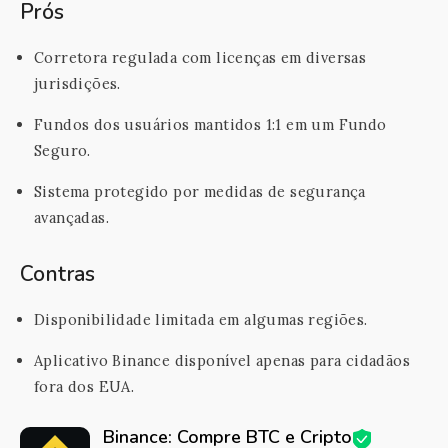
Prós
Corretora regulada com licenças em diversas
jurisdições.
Fundos dos usuários mantidos 1:1 em um Fundo
Seguro.
Sistema protegido por medidas de segurança
avançadas.
Contras
Disponibilidade limitada em algumas regiões.
Aplicativo Binance disponível apenas para cidadãos
fora dos EUA.
Binance: Compre BTC e Cripto