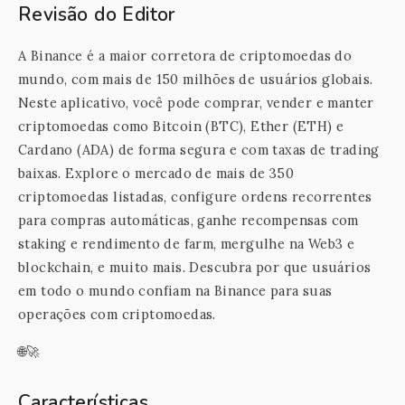
Revisão do Editor
A Binance é a maior corretora de criptomoedas do
mundo, com mais de 150 milhões de usuários globais.
Neste aplicativo, você pode comprar, vender e manter
criptomoedas como Bitcoin (BTC), Ether (ETH) e
Cardano (ADA) de forma segura e com taxas de trading
baixas. Explore o mercado de mais de 350
criptomoedas listadas, configure ordens recorrentes
para compras automáticas, ganhe recompensas com
staking e rendimento de farm, mergulhe na Web3 e
blockchain, e muito mais. Descubra por que usuários
em todo o mundo confiam na Binance para suas
operações com criptomoedas.
🌐🚀
Características