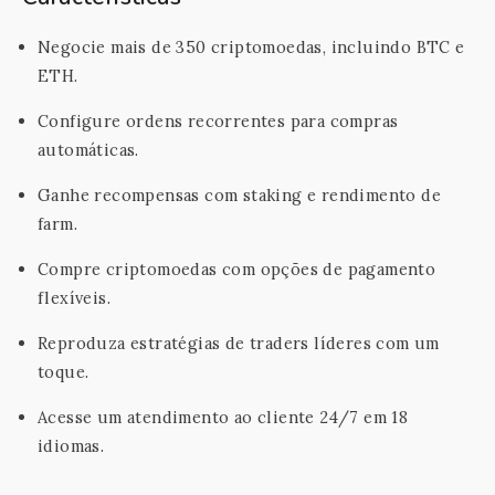
Negocie mais de 350 criptomoedas, incluindo BTC e
ETH.
Configure ordens recorrentes para compras
automáticas.
Ganhe recompensas com staking e rendimento de
farm.
Compre criptomoedas com opções de pagamento
flexíveis.
Reproduza estratégias de traders líderes com um
toque.
Acesse um atendimento ao cliente 24/7 em 18
idiomas.