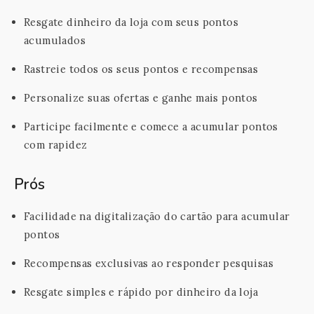
Resgate dinheiro da loja com seus pontos
acumulados
Rastreie todos os seus pontos e recompensas
Personalize suas ofertas e ganhe mais pontos
Participe facilmente e comece a acumular pontos
com rapidez
Prós
Facilidade na digitalização do cartão para acumular
pontos
Recompensas exclusivas ao responder pesquisas
Resgate simples e rápido por dinheiro da loja