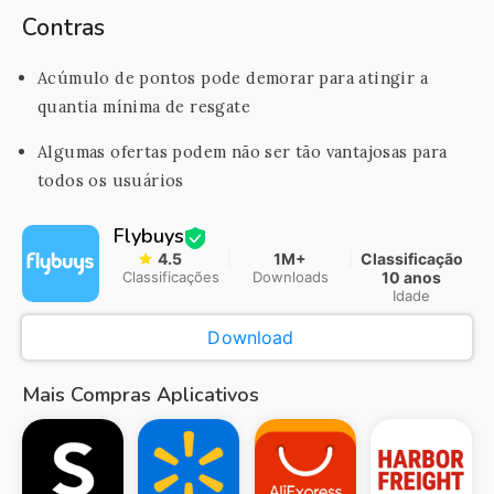
Contras
Acúmulo de pontos pode demorar para atingir a
quantia mínima de resgate
Algumas ofertas podem não ser tão vantajosas para
todos os usuários
Flybuys
4.5
1M+
Classificação
Classificações
Downloads
10 anos
Idade
Download
Mais Compras Aplicativos