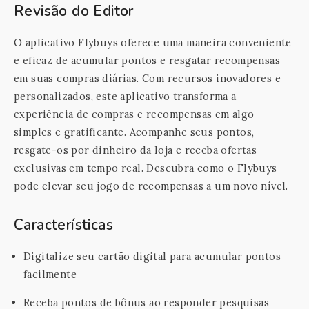
Revisão do Editor
O aplicativo Flybuys oferece uma maneira conveniente
e eficaz de acumular pontos e resgatar recompensas
em suas compras diárias. Com recursos inovadores e
personalizados, este aplicativo transforma a
experiência de compras e recompensas em algo
simples e gratificante. Acompanhe seus pontos,
resgate-os por dinheiro da loja e receba ofertas
exclusivas em tempo real. Descubra como o Flybuys
pode elevar seu jogo de recompensas a um novo nível.
Características
Digitalize seu cartão digital para acumular pontos
facilmente
Receba pontos de bônus ao responder pesquisas