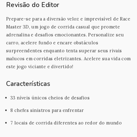
Revisão do Editor
Prepare-se para a diversão veloz e imprevisível de Race
Master 3D, um jogo de corrida casual que promete
adrenalina e desafios emocionantes. Personalize seu
carro, acelere fundo e encare obstáculos
surpreendentes enquanto tenta superar seus rivais
malucos em corridas eletrizantes. Acelere sua vida com
este jogo viciante e divertido!
Características
33 níveis únicos cheios de desafios
8 chefes sinistros para enfrentar
7 locais de corrida diferentes ao redor do mundo