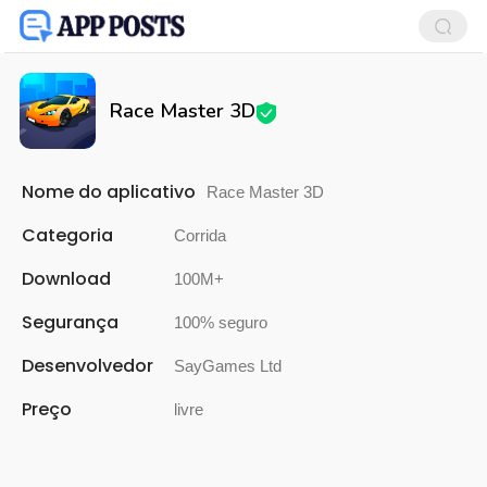
Race Master 3D
Nome do aplicativo
Race Master 3D
Categoria
Corrida
Download
100M+
Segurança
100% seguro
Desenvolvedor
SayGames Ltd
Preço
livre