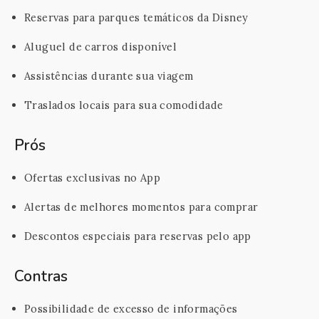
Reservas para parques temáticos da Disney
Aluguel de carros disponível
Assistências durante sua viagem
Traslados locais para sua comodidade
Prós
Ofertas exclusivas no App
Alertas de melhores momentos para comprar
Descontos especiais para reservas pelo app
Contras
Possibilidade de excesso de informações