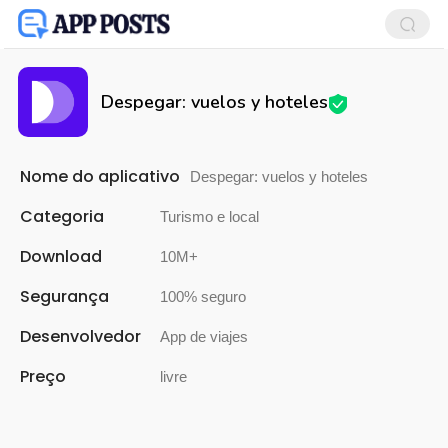
Despegar: vuelos y hoteles
Nome do aplicativo
Despegar: vuelos y hoteles
Categoria
Turismo e local
Download
10M+
Segurança
100% seguro
Desenvolvedor
App de viajes
Preço
livre