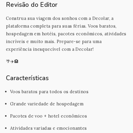
Revisão do Editor
Construa sua viagem dos sonhos com a Decolar, a
plataforma completa para suas férias. Voos baratos,
hospedagem em hotéis, pacotes econômicos, atividades
incríveis e muito mais. Prepare-se para uma
experiência inesquecível com a Decolar!
🌴✈️🏨
Características
Voos baratos para todos os destinos
Grande variedade de hospedagem
Pacotes de voo + hotel econômicos
Atividades variadas e emocionantes