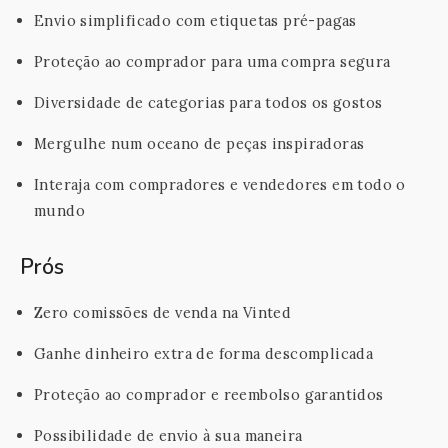
Envio simplificado com etiquetas pré-pagas
Proteção ao comprador para uma compra segura
Diversidade de categorias para todos os gostos
Mergulhe num oceano de peças inspiradoras
Interaja com compradores e vendedores em todo o
mundo
Prós
Zero comissões de venda na Vinted
Ganhe dinheiro extra de forma descomplicada
Proteção ao comprador e reembolso garantidos
Possibilidade de envio à sua maneira