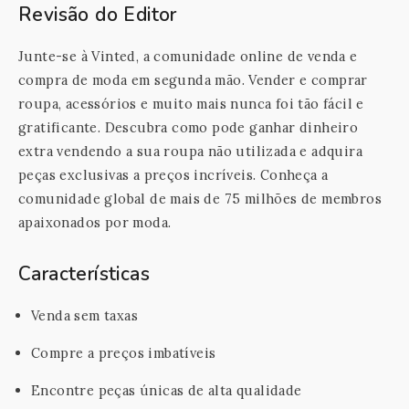
Revisão do Editor
Junte-se à Vinted, a comunidade online de venda e
compra de moda em segunda mão. Vender e comprar
roupa, acessórios e muito mais nunca foi tão fácil e
gratificante. Descubra como pode ganhar dinheiro
extra vendendo a sua roupa não utilizada e adquira
peças exclusivas a preços incríveis. Conheça a
comunidade global de mais de 75 milhões de membros
apaixonados por moda.
Características
Venda sem taxas
Compre a preços imbatíveis
Encontre peças únicas de alta qualidade