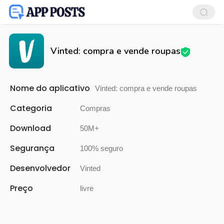
Vinted: compra e vende roupas
Nome do aplicativo
Vinted: compra e vende roupas
Categoria
Compras
Download
50M+
Segurança
100% seguro
Desenvolvedor
Vinted
Preço
livre