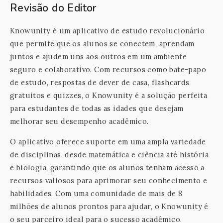
Revisão do Editor
Knowunity é um aplicativo de estudo revolucionário
que permite que os alunos se conectem, aprendam
juntos e ajudem uns aos outros em um ambiente
seguro e colaborativo. Com recursos como bate-papo
de estudo, respostas de dever de casa, flashcards
gratuitos e quizzes, o Knowunity é a solução perfeita
para estudantes de todas as idades que desejam
melhorar seu desempenho acadêmico.
O aplicativo oferece suporte em uma ampla variedade
de disciplinas, desde matemática e ciência até história
e biologia, garantindo que os alunos tenham acesso a
recursos valiosos para aprimorar seu conhecimento e
habilidades. Com uma comunidade de mais de 8
milhões de alunos prontos para ajudar, o Knowunity é
o seu parceiro ideal para o sucesso acadêmico.