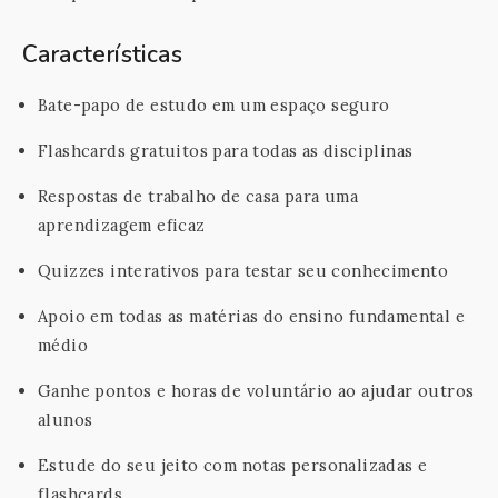
Características
Bate-papo de estudo em um espaço seguro
Flashcards gratuitos para todas as disciplinas
Respostas de trabalho de casa para uma
aprendizagem eficaz
Quizzes interativos para testar seu conhecimento
Apoio em todas as matérias do ensino fundamental e
médio
Ganhe pontos e horas de voluntário ao ajudar outros
alunos
Estude do seu jeito com notas personalizadas e
flashcards