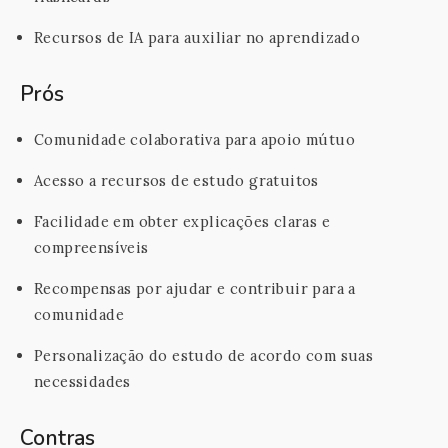
Recursos de IA para auxiliar no aprendizado
Prós
Comunidade colaborativa para apoio mútuo
Acesso a recursos de estudo gratuitos
Facilidade em obter explicações claras e
compreensíveis
Recompensas por ajudar e contribuir para a
comunidade
Personalização do estudo de acordo com suas
necessidades
Contras