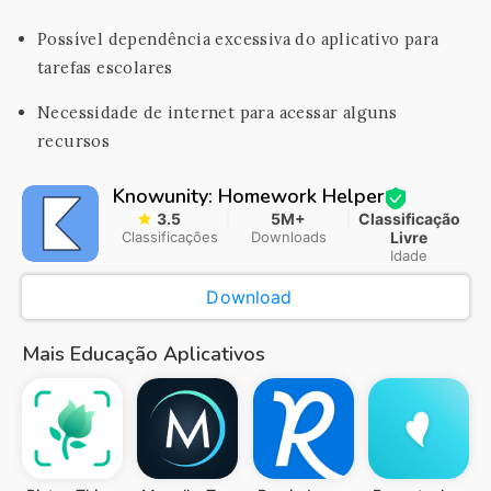
Possível dependência excessiva do aplicativo para
tarefas escolares
Necessidade de internet para acessar alguns
recursos
Knowunity: Homework Helper
3.5
5M+
Classificação
Classificações
Downloads
Livre
Idade
Download
Mais Educação Aplicativos